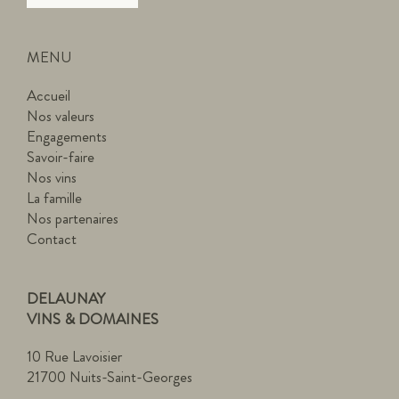
MENU
Accueil
Nos valeurs
Engagements
Savoir-faire
Nos vins
La famille
Nos partenaires
Contact
DELAUNAY
VINS & DOMAINES
10 Rue Lavoisier
21700 Nuits-Saint-Georges