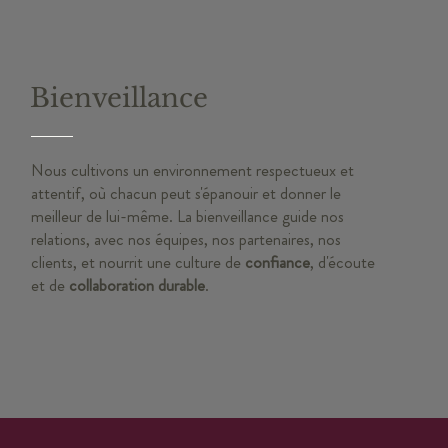
Bienveillance
Nous cultivons un environnement respectueux et
attentif, où chacun peut s'épanouir et donner le
meilleur de lui-même. La bienveillance guide nos
relations, avec nos équipes, nos partenaires, nos
clients, et nourrit une culture de
confiance
, d'écoute
et de
collaboration durable
.