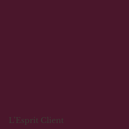
L’Esprit Client