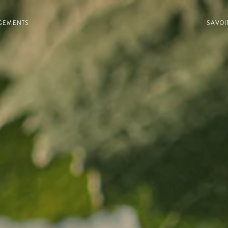
GEMENTS
SAVOI