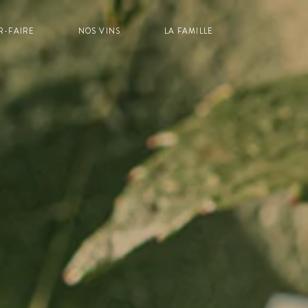
R-FAIRE
NOS VINS
LA FAMILLE