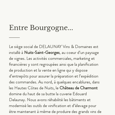
Entre Bourgogne...
Le siège social de DELAUNAY Vins & Domaines est
installé à
Nuits-Saint-Georges
, au coeur d’un paysage
de vignes. Les activités commerciales, marketing et
financières y sont regroupées ainsi que la planification
de production et la vente en ligne qui y dispose
d’entrepôts pour assurer la préparation et l’expédition
des commandes. Au nord, à quelques encablures, dans
les Hautes Côtes de Nuits, le
Château de Charmont
domine du haut de sa butte la cuverie Edouard
Delaunay. Nous avons réhabilité les bâtiments et
modernisé les outils de vinification et d’élevage pour
être maintenant à même de produire des grands vins de