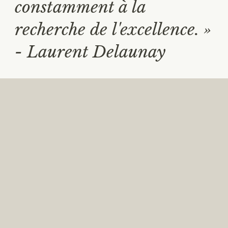
constamment à la
recherche de l'excellence. »
- Laurent Delaunay