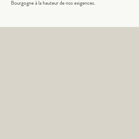
Bourgogne à la hauteur de nos exigences.