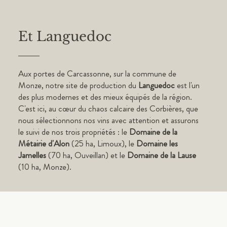
Et Languedoc
Aux portes de Carcassonne, sur la commune de
Monze, notre site de production du
Languedoc
est l'un
des plus modernes et des mieux équipés de la région.
C'est ici, au cœur du chaos calcaire des Corbières, que
nous sélectionnons nos vins avec attention et assurons
le suivi de nos trois propriétés : le
Domaine de la
Métairie d'Alon
(25 ha, Limoux), le
Domaine les
Jamelles
(70 ha, Ouveillan) et le
Domaine de la Lause
(10 ha, Monze).