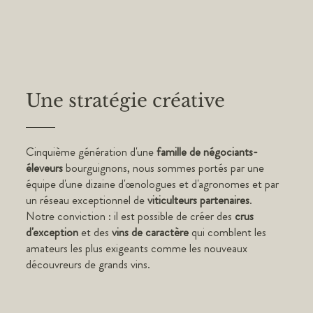
Une stratégie créative
Cinquième génération d'une
famille de négociants-
éleveurs
bourguignons, nous sommes portés par une
équipe d'une dizaine d'œnologues et d'agronomes et par
un réseau exceptionnel de
viticulteurs partenaires
.
Notre conviction : il est possible de créer des
crus
d'exception
et des
vins de caractère
qui comblent les
amateurs les plus exigeants comme les nouveaux
découvreurs de grands vins.