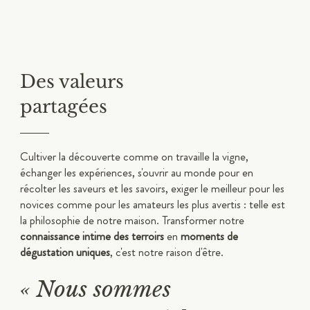
Des valeurs
partagées
Cultiver la découverte comme on travaille la vigne,
échanger les expériences, s'ouvrir au monde pour en
récolter les saveurs et les savoirs, exiger le meilleur pour les
novices comme pour les amateurs les plus avertis : telle est
la philosophie de notre maison. Transformer notre
connaissance intime des terroirs
en
moments de
dégustation uniques
, c'est notre raison d'être.
« Nous sommes