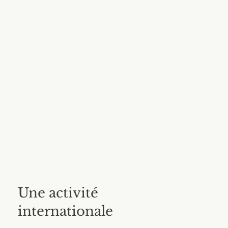
Une activité
internationale