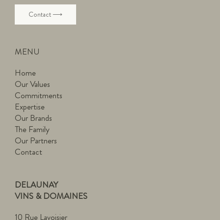
Contact ⟶
MENU
Home
Our Values
Commitments
Expertise
Our Brands
The Family
Our Partners
Contact
DELAUNAY
VINS & DOMAINES
10 Rue Lavoisier