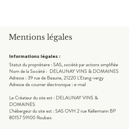
Mentions légales
Informations légales :
Statut du propriétaire : SAS, société par actions simplifiée
Nom de la Société : DELAUNAY VINS & DOMAINES
Adresse :
39 rue de Beaune, 21220 L'Etang-vergy
Adresse de courrier électronique : e-mail
Le Créateur du site est : DELAUNAY VINS &
DOMAINES
L’hébergeur du site est : SAS OVH 2 rue Kellermann BP
80157 59100 Roubaix