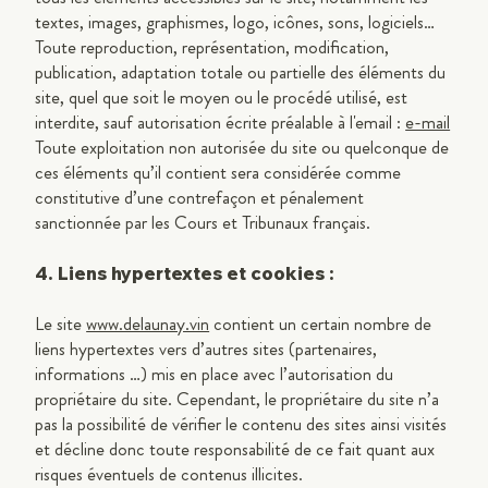
textes, images, graphismes, logo, icônes, sons, logiciels…
Toute reproduction, représentation, modification,
publication, adaptation totale ou partielle des éléments du
site, quel que soit le moyen ou le procédé utilisé, est
interdite, sauf autorisation écrite préalable à l'email :
e-mail
Toute exploitation non autorisée du site ou quelconque de
ces éléments qu’il contient sera considérée comme
constitutive d’une contrefaçon et pénalement
sanctionnée par les Cours et Tribunaux français.
4. Liens hypertextes et cookies :
Le site
www.delaunay.vin
contient un certain nombre de
liens hypertextes vers d’autres sites (partenaires,
informations …) mis en place avec l’autorisation du
propriétaire du site. Cependant, le propriétaire du site n’a
pas la possibilité de vérifier le contenu des sites ainsi visités
et décline donc toute responsabilité de ce fait quant aux
risques éventuels de contenus illicites.