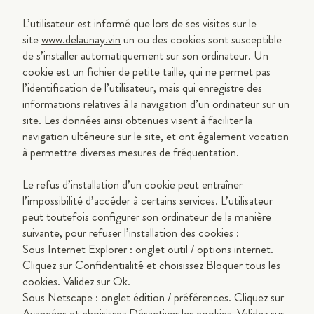
L’utilisateur est informé que lors de ses visites sur le
site
www.delaunay.vin
un ou des cookies sont susceptible
de s’installer automatiquement sur son ordinateur. Un
cookie est un fichier de petite taille, qui ne permet pas
l’identification de l’utilisateur, mais qui enregistre des
informations relatives à la navigation d’un ordinateur sur un
site. Les données ainsi obtenues visent à faciliter la
navigation ultérieure sur le site, et ont également vocation
à permettre diverses mesures de fréquentation.
Le refus d’installation d’un cookie peut entraîner
l’impossibilité d’accéder à certains services. L’utilisateur
peut toutefois configurer son ordinateur de la manière
suivante, pour refuser l’installation des cookies :
Sous Internet Explorer : onglet outil / options internet.
Cliquez sur Confidentialité et choisissez Bloquer tous les
cookies. Validez sur Ok.
Sous Netscape : onglet édition / préférences. Cliquez sur
Avancées et choisissez Désactiver les cookies. Validez sur